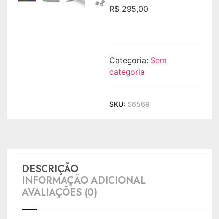
R$
295,00
Categoria:
Sem
categoria
SKU:
S6569
DESCRIÇÃO
INFORMAÇÃO ADICIONAL
AVALIAÇÕES (0)