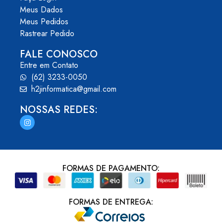
Meus Dados
Meus Pedidos
Rastrear Pedido
FALE CONOSCO
Entre em Contato
(62) 3233-0050
h2jinformatica@gmail.com
NOSSAS REDES:
FORMAS DE PAGAMENTO:
FORMAS DE ENTREGA: