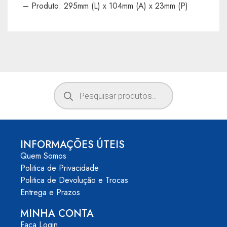
– Produto: 295mm (L) x 104mm (A) x 23mm (P)
INFORMAÇÕES ÚTEIS
Quem Somos
Politica de Privacidade
Politica de Devolução e Trocas
Entrega e Prazos
MINHA CONTA
Faça Login