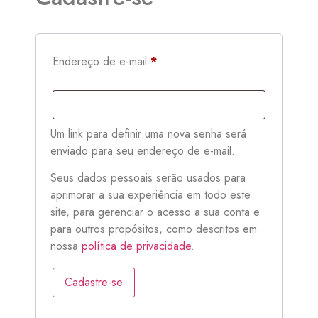
Endereço de e-mail
*
Um link para definir uma nova senha será
enviado para seu endereço de e-mail.
Seus dados pessoais serão usados para
aprimorar a sua experiência em todo este
site, para gerenciar o acesso a sua conta e
para outros propósitos, como descritos em
nossa
política de privacidade
.
Cadastre-se