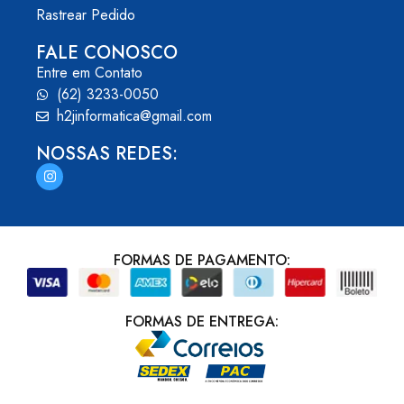
Rastrear Pedido
FALE CONOSCO
Entre em Contato
(62) 3233-0050
h2jinformatica@gmail.com
NOSSAS REDES:
FORMAS DE PAGAMENTO:
FORMAS DE ENTREGA: