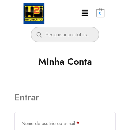
0
Minha Conta
Entrar
Nome de usuário ou e-mail
*