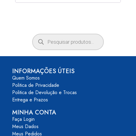
INFORMAÇÕES ÚTEIS
Quem Somos
Politica de Privacidade
Politica de Devolução e Trocas
Entrega e Prazos
MINHA CONTA
Faça Login
Meus Dados
Meus Pedidos