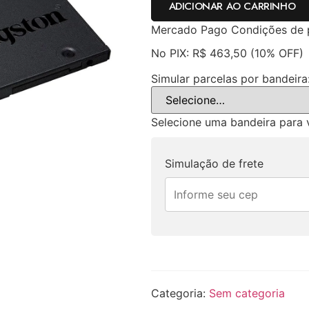
ADICIONAR AO CARRINHO
Mercado Pago
Condições de
No PIX:
R$
463,50
(10% OFF)
Simular parcelas por bandeira
Selecione uma bandeira para v
Simulação de frete
Categoria:
Sem categoria