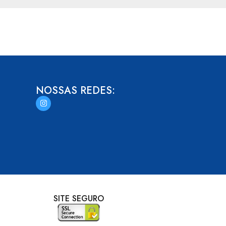
NOSSAS REDES:
SITE SEGURO