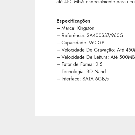
até 450 Mb/s especialmente para um 
Especificações
– Marca: Kingston
– Referência: SA400S37/960G
– Capacidade: 960GB
– Velocidade De Gravação: Até 45
– Velocidade De Leitura: Até 500MB
– Fator de Forma: 2.5″
– Tecnologia: 3D Nand
– Interface: SATA 6GB/s