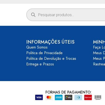
INFORMAÇÕES ÚTEIS
MIN
Quem Somos
Faça L
Politica de Privacidade
Meus 
Politica de Devolução e Trocas
Meus P
Entrega e Prazos
Rastre
FORMAS DE PAGAMENTO: