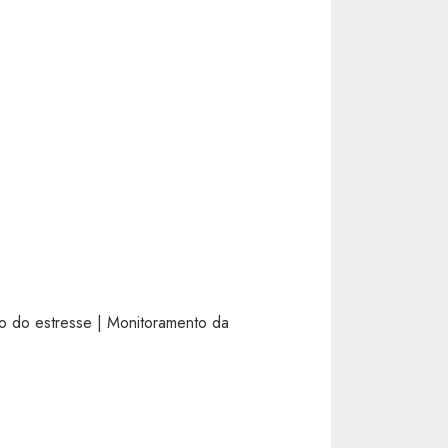
 do estresse | Monitoramento da