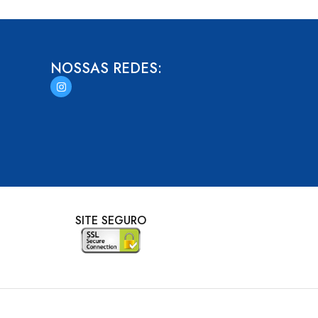
NOSSAS REDES:
SITE SEGURO