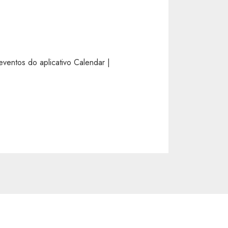
ventos do aplicativo Calendar |