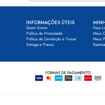
INFORMAÇÕES ÚTEIS
MIN
Quem Somos
Faça L
Politica de Privacidade
Meus 
Politica de Devolução e Trocas
Meus P
Entrega e Prazos
Rastre
FORMAS DE PAGAMENTO: