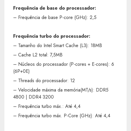
Frequência de base do processador:
– Frequência de base P-core (GHz): 2,5
Frequência turbo do processador:
– Tamanho do Intel Smart Cache (L3): 18MB
– Cache L2 total: 7,5MB
– Núcleos do processador (P-cores + E-cores): 6
(6P+0E)
– Threads do processador: 12
– Velocidade máxima da memória(MT/s): DDR5
4800 | DDR4 3200
– Frequência turbo máx.: Até 4,4
– Frequência turbo máx. P-Core (GHz): Até 4,4