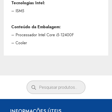
Tecnologias Intel:
– ISM5
Conteúdo da Embalagem:
– Processador Intel Core i5-12400F
– Cooler
INFORMAÇÕES ÚTEIS