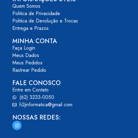
Quem Somos
Politica de Privacidade
Politica de Devolução e Trocas
Entrega e Prazos
MINHA CONTA
Faça Login
Meus Dados
Meus Pedidos
Rastrear Pedido
FALE CONOSCO
Entre em Contato
(62) 3233-0050
h2jinformatica@gmail.com
NOSSAS REDES: