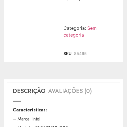
Categoria:
Sem
categoria
SKU:
S5465
DESCRIÇÃO
AVALIAÇÕES (0)
Características:
– Marca: Intel