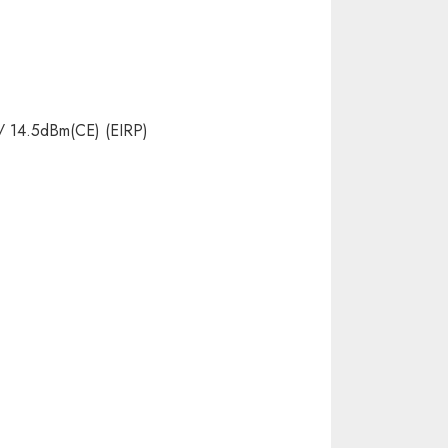
 14.5dBm(CE) (EIRP)