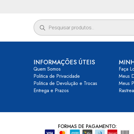
INFORMAÇÕES ÚTEIS
MIN
Quem Somos
Faça L
Politica de Privacidade
Meus 
Politica de Devolução e Trocas
Meus P
Entrega e Prazos
Rastre
FORMAS DE PAGAMENTO: