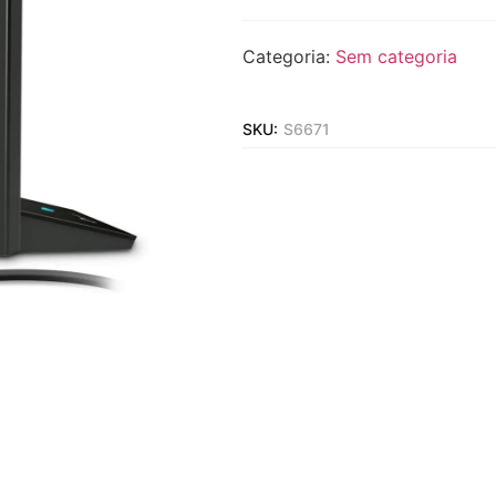
Categoria:
Sem categoria
SKU:
S6671