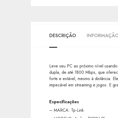
DESCRIÇÃO
INFORMAÇÃO
Leve seu PC ao próximo nível usando 
dupla, de até 1800 Mbps, que oferece
forte e estável, mesmo à distância.
impecável em streaming e jogos. E g
Especificações
– MARCA: Tp-Link