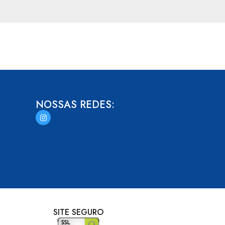
NOSSAS REDES:
SITE SEGURO