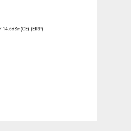
 14.5dBm(CE) (EIRP)