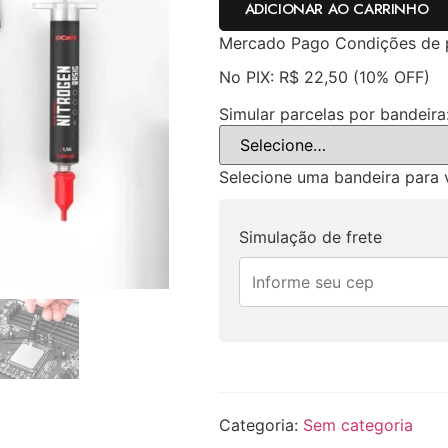
ADICIONAR AO CARRINHO
Mercado Pago
Condições de
No PIX:
R$
22,50
(10% OFF)
Simular parcelas por bandeira
Selecione uma bandeira para v
Simulação de frete
Categoria:
Sem categoria