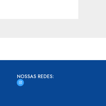
NOSSAS REDES: