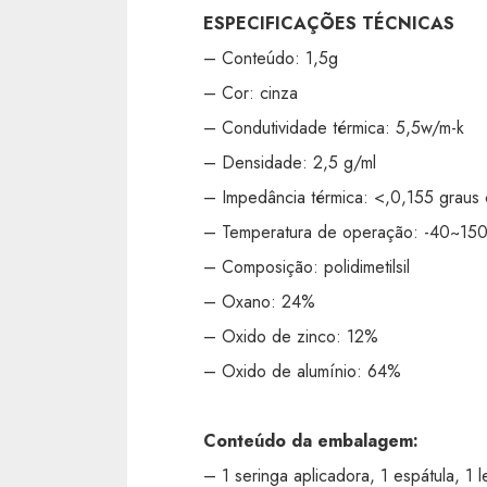
ESPECIFICAÇÕES TÉCNICAS
– Conteúdo: 1,5g
– Cor: cinza
– Condutividade térmica: 5,5w/m-k
– Densidade: 2,5 g/ml
– Impedância térmica: <,0,155 graus 
– Temperatura de operação: -40~150
– Composição: polidimetilsil
– Oxano: 24%
– Oxido de zinco: 12%
– Oxido de alumínio: 64%
Conteúdo da embalagem:
– 1 seringa aplicadora, 1 espátula, 1