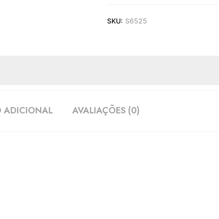
SKU:
S6525
 ADICIONAL
AVALIAÇÕES (0)