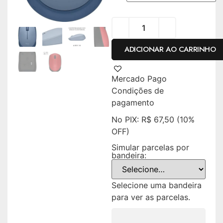
ADICIONAR AO CARRINHO
Mercado Pago
Condições de
pagamento
No PIX:
R$
67,50
(10%
OFF)
Simular parcelas por
bandeira:
Selecione uma bandeira
para ver as parcelas.