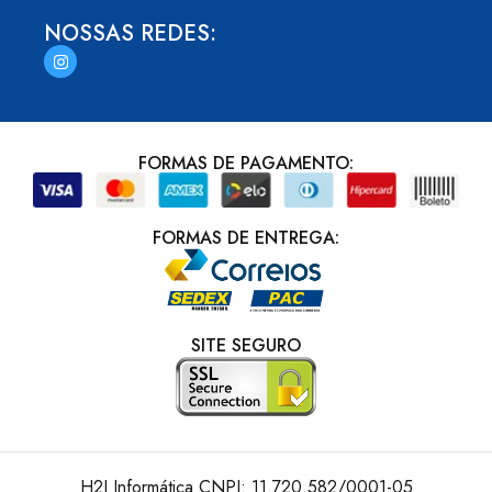
NOSSAS REDES:
FORMAS DE PAGAMENTO:
FORMAS DE ENTREGA:
SITE SEGURO
H2J Informática CNPJ: 11.720.582/0001-05