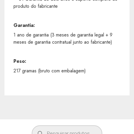
produto do fabricante
Garantia:
1 ano de garantia (3 meses de garantia legal + 9
meses de garantia contratual junto ao fabricante)
Peso:
217 gramas (bruto com embalagem)