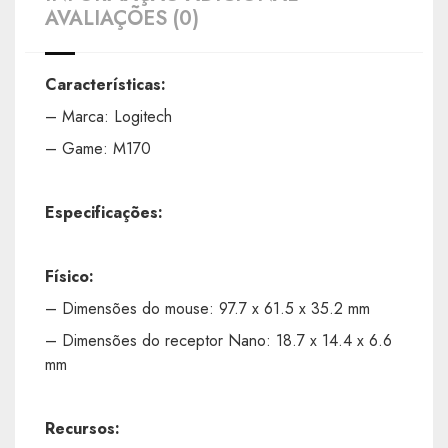
AVALIAÇÕES (0)
Características:
– Marca: Logitech
– Game: M170
Especificações:
Físico:
– Dimensões do mouse: 97.7 x 61.5 x 35.2 mm
– Dimensões do receptor Nano: 18.7 x 14.4 x 6.6
mm
Recursos: