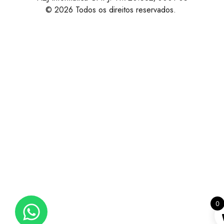
© 2026 Todos os direitos reservados.
0