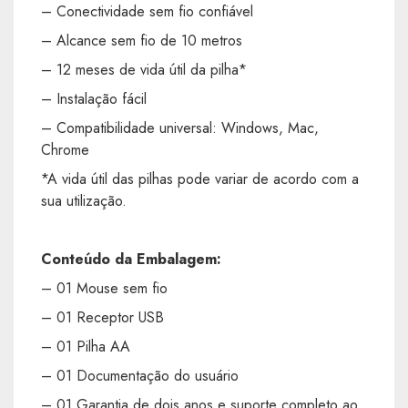
– Conectividade sem fio confiável
– Alcance sem fio de 10 metros
– 12 meses de vida útil da pilha*
– Instalação fácil
– Compatibilidade universal: Windows, Mac,
Chrome
*A vida útil das pilhas pode variar de acordo com a
sua utilização.
Conteúdo da Embalagem:
– 01 Mouse sem fio
– 01 Receptor USB
– 01 Pilha AA
– 01 Documentação do usuário
– 01 Garantia de dois anos e suporte completo ao