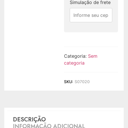
Simulação de frete
Categoria:
Sem
categoria
SKU:
S07020
DESCRIÇÃO
INFORMAÇÃO ADICIONAL