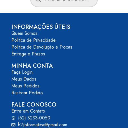
INFORMAÇÕES ÚTEIS
Quem Somos
Politica de Privacidade
Politica de Devolução e Trocas
Entrega e Prazos
MINHA CONTA
Faça Login
Meus Dados
Meus Pedidos
Rastrear Pedido
FALE CONOSCO
Entre em Contato
(62) 3233-0050
h2jinformatica@gmail.com