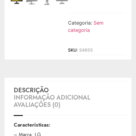
Categoria:
Sem
categoria
SKU:
S4655
DESCRIÇÃO
INFORMAÇÃO ADICIONAL
AVALIAÇÕES (0)
Características:
– Marca: LG