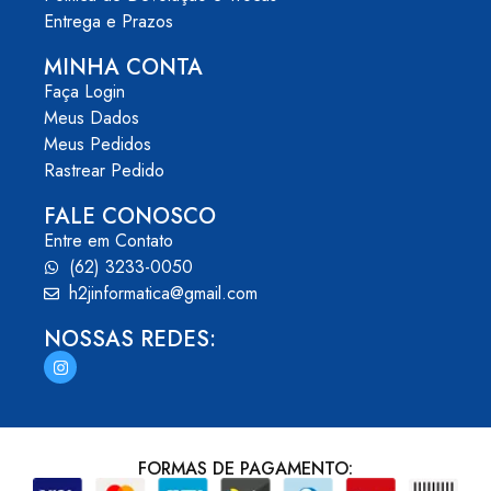
Entrega e Prazos
MINHA CONTA
Faça Login
Meus Dados
Meus Pedidos
Rastrear Pedido
FALE CONOSCO
Entre em Contato
(62) 3233-0050
h2jinformatica@gmail.com
NOSSAS REDES:
FORMAS DE PAGAMENTO: