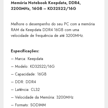
Memória Notebook Keepdata, DDR4,
3200MHz, 16GB – KD32S22/16G
Melhore o desempenho do seu PC com a memória
RAM da Keepdata DDR4 16GB com uma
velocidade de frequência de até 3200MHz.
Especificações:
– Marca: Keepdata
– Modelo: KD32S22/16G
– Capacidade: 16GB
– DDR: DDR4
– Latência: CL32
– Velocidade da Memória: 3200MHz
– Formato: SODIMM