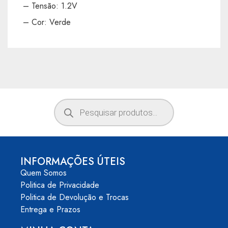
– Tensão: 1.2V
– Cor: Verde
INFORMAÇÕES ÚTEIS
Quem Somos
Politica de Privacidade
Politica de Devolução e Trocas
Entrega e Prazos