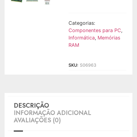
Categorias:
Componentes para PC
,
Informática
,
Memórias
RAM
SKU:
S06963
DESCRIÇÃO
INFORMAÇÃO ADICIONAL
AVALIAÇÕES (0)