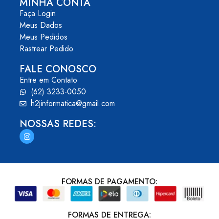
MINHA CONTA
Faça Login
Meus Dados
Meus Pedidos
Rastrear Pedido
FALE CONOSCO
Entre em Contato
(62) 3233-0050
h2jinformatica@gmail.com
NOSSAS REDES:
FORMAS DE PAGAMENTO:
FORMAS DE ENTREGA: