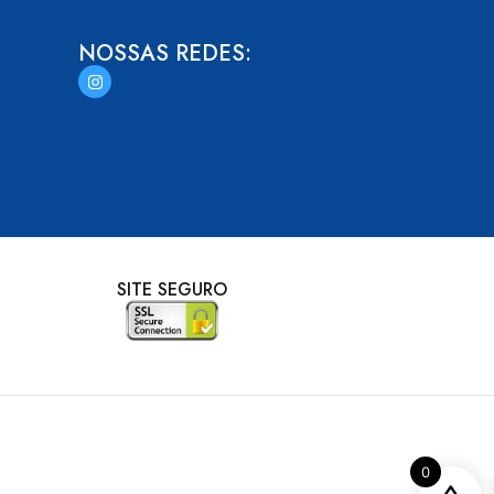
NOSSAS REDES:
SITE SEGURO
0