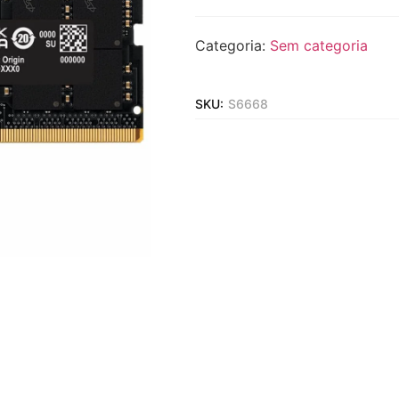
Categoria:
Sem categoria
SKU:
S6668