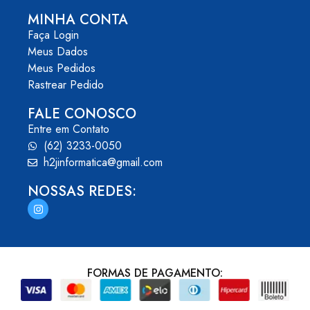
MINHA CONTA
Faça Login
Meus Dados
Meus Pedidos
Rastrear Pedido
FALE CONOSCO
Entre em Contato
(62) 3233-0050
h2jinformatica@gmail.com
NOSSAS REDES:
FORMAS DE PAGAMENTO: