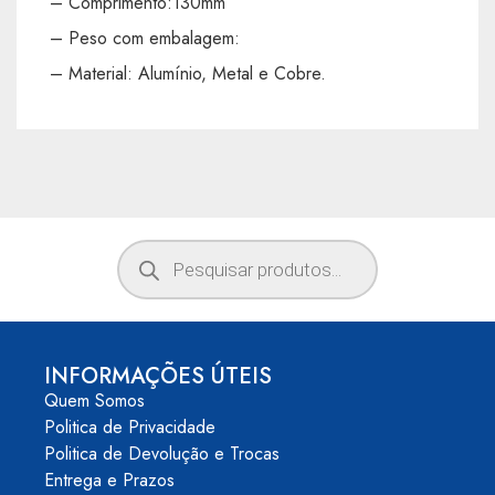
– Comprimento:130mm
– Peso com embalagem:
– Material: Alumínio, Metal e Cobre.
INFORMAÇÕES ÚTEIS
Quem Somos
Politica de Privacidade
Politica de Devolução e Trocas
Entrega e Prazos