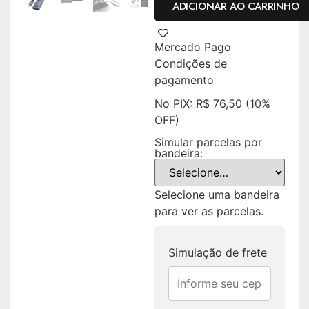
ADICIONAR AO CARRINHO
Mercado Pago
Condições de
pagamento
No PIX:
R$
76,50
(10%
OFF)
Simular parcelas por
bandeira:
Selecione uma bandeira
para ver as parcelas.
Simulação de frete