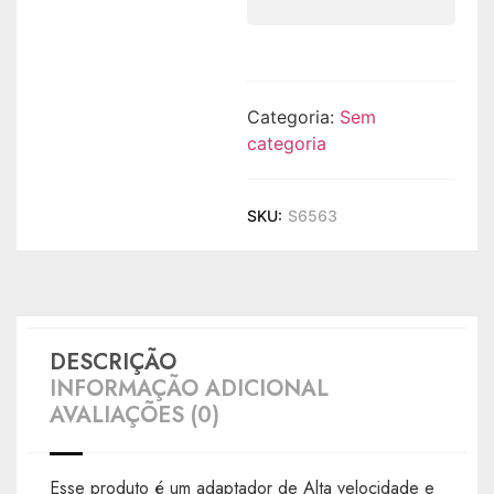
Categoria:
Sem
categoria
SKU:
S6563
DESCRIÇÃO
INFORMAÇÃO ADICIONAL
AVALIAÇÕES (0)
Esse produto é um adaptador de Alta velocidade e