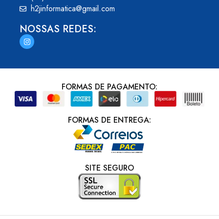
h2jinformatica@gmail.com
NOSSAS REDES:
FORMAS DE PAGAMENTO:
FORMAS DE ENTREGA:
SITE SEGURO