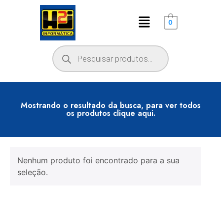
0
Mostrando o resultado da busca, para ver todos
os produtos clique aqui.
Nenhum produto foi encontrado para a sua
seleção.