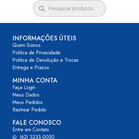
INFORMAÇÕES ÚTEIS
Quem Somos
Politica de Privacidade
Politica de Devolução e Trocas
Entrega e Prazos
MINHA CONTA
Faça Login
Meus Dados
Meus Pedidos
Rastrear Pedido
FALE CONOSCO
Entre em Contato
(62) 3233-0050