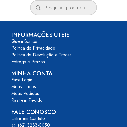
INFORMAÇÕES ÚTEIS
Quem Somos
Politica de Privacidade
Politica de Devolução e Trocas
Entrega e Prazos
MINHA CONTA
Faça Login
Meus Dados
Meus Pedidos
Rastrear Pedido
FALE CONOSCO
Entre em Contato
(62) 3233-0050