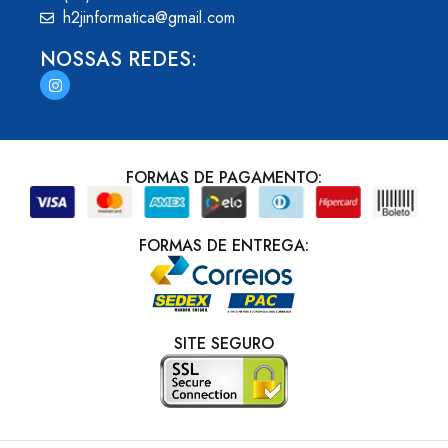
h2jinformatica@gmail.com
NOSSAS REDES:
FORMAS DE PAGAMENTO:
FORMAS DE ENTREGA:
SITE SEGURO