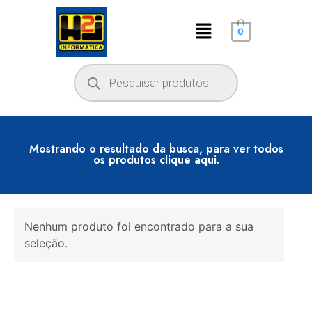
0
Mostrando o resultado da busca, para ver todos
os produtos clique aqui.
Nenhum produto foi encontrado para a sua
seleção.